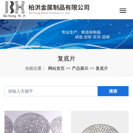
复底片
网站首页
产品展示
复底片
当前位置：
>>
>>
搜索