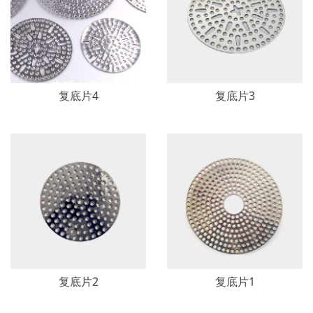
复底片4
复底片3
复底片2
复底片1