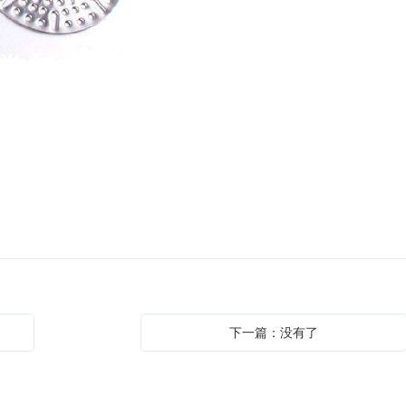
下一篇：没有了