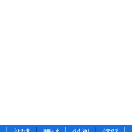
示
应用行业
新闻动态
联系我们
荣誉资质