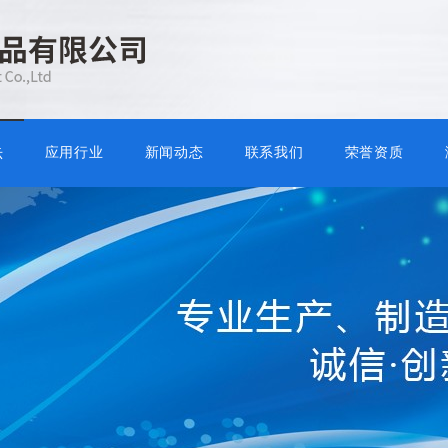
应用行业
新闻动态
联系我们
荣誉资质
示