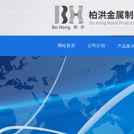
网站首页
公司介绍
产品展