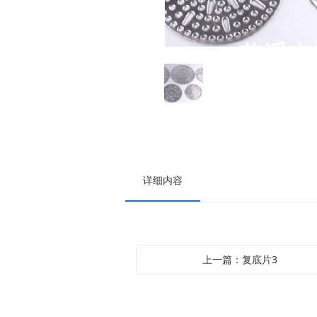
详细内容
上一篇：复底片3