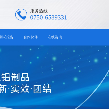
服务热线：
0750-6589331
测试报告
合作伙伴
在线咨询