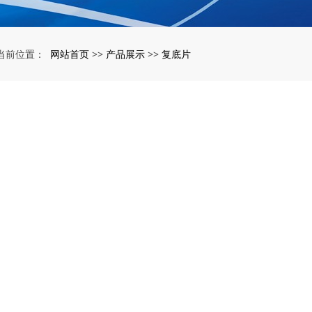
网站首页
产品展示
复底片
当前位置：
>>
>>