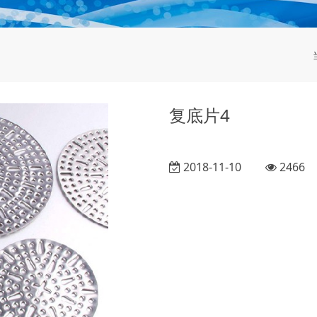
复底片4
2018-11-10
2466