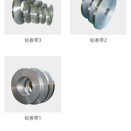
铝卷带3
铝卷带2
铝卷带1