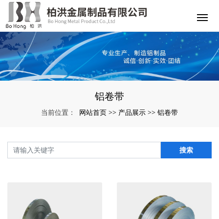
铝卷带
网站首页
产品展示
铝卷带
当前位置：
>>
>>
搜索