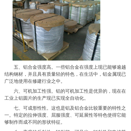
五、铝合金强度高。一些铝合金在强度上现已能够逾越
结构钢材，并且具有质量轻的特色，在生活中，铝金属现已
广泛地使用在修建行业之中。
六、可机加工性强。铝的可机加工性是优异的，现在在
工业上铝圆片的生产现已实现全自动化。
七、可成形性性。这也是铝及铝合金比较重要的特性之
一。特定的拉伸强度、屈服强度、可延展性等特色使得它能
够制作而成不同的形状特征。