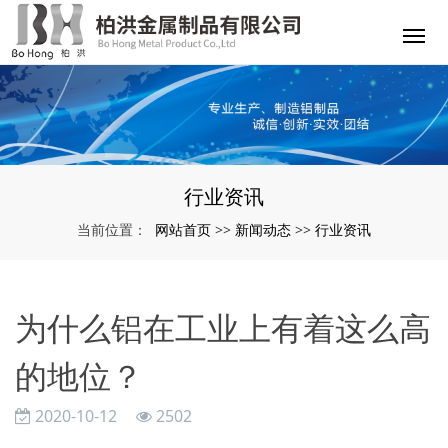
行业资讯
网站首页
新闻动态
行业资讯
当前位置：
>>
>>
为什么铝在工业上有着这么高
的地位？
2020-10-12
2502