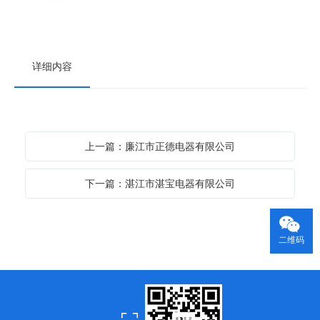
详细内容
上一篇：廉江市正德电器有限公司
下一篇：湛江市湛宝电器有限公司
二维码