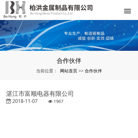
合作伙伴
网站首页
合作伙伴
当前位置：
>>
湛江市富顺电器有限公司
2018-11-07
1967